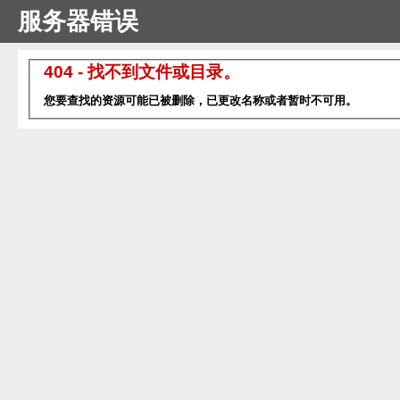
服务器错误
404 - 找不到文件或目录。
您要查找的资源可能已被删除，已更改名称或者暂时不可用。