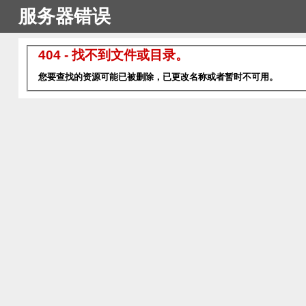
服务器错误
404 - 找不到文件或目录。
您要查找的资源可能已被删除，已更改名称或者暂时不可用。